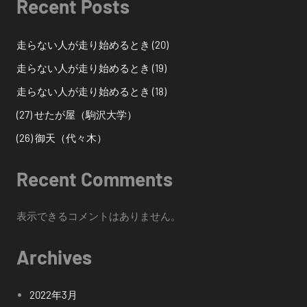
Recent Posts
送
り
走らない人が走り始めるとき (20)
走らない人が走り始めるとき (19)
走らない人が走り始めるとき (18)
(27) せたが屋（駒沢大学）
(26) 御天（代々木）
Recent Comments
表示できるコメントはありません。
Archives
2022年3月