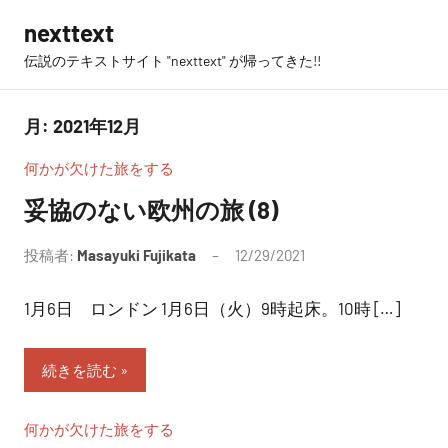
コ
nexttext
ン
伝説のテキストサイト "nexttext" が帰ってきた!!
テ
ン
ツ
月:
2021年12月
へ
何かが欠けた旅をする
ス
妥協のない欧州の旅 (8)
キ
ッ
投稿者:
Masayuki Fujikata
12/29/2021
コ
プ
メ
1月6日 ロンドン 1月6日（火）9時起床。10時 […]
ン
ト
は
続きを読む
あ
り
何かが欠けた旅をする
ま