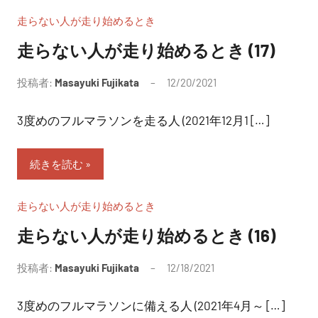
り
走らない人が走り始めるとき
ま
せ
走らない人が走り始めるとき (17)
ん
投稿者:
Masayuki Fujikata
12/20/2021
コ
メ
3度めのフルマラソンを走る人 (2021年12月1 […]
ン
ト
は
続きを読む
あ
り
走らない人が走り始めるとき
ま
せ
走らない人が走り始めるとき (16)
ん
投稿者:
Masayuki Fujikata
12/18/2021
コ
メ
3度めのフルマラソンに備える人 (2021年4月～ […]
ン