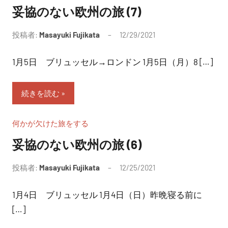
せ
妥協のない欧州の旅 (7)
ん
投稿者:
Masayuki Fujikata
12/29/2021
コ
メ
1月5日 ブリュッセル→ロンドン 1月5日（月）8 […]
ン
ト
は
続きを読む
あ
り
何かが欠けた旅をする
ま
せ
妥協のない欧州の旅 (6)
ん
投稿者:
Masayuki Fujikata
12/25/2021
コ
メ
1月4日 ブリュッセル 1月4日（日）昨晩寝る前に
ン
ト
[…]
は