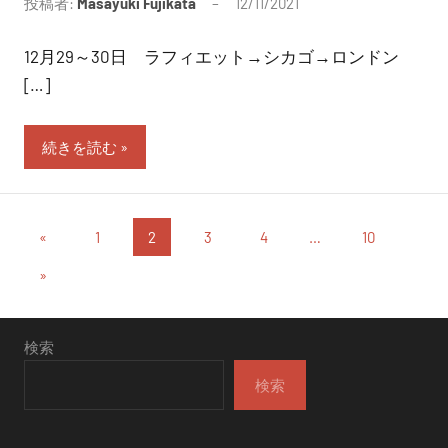
投稿者:
Masayuki Fujikata
12/11/2021
コ
メ
12月29～30日 ラフィエット→シカゴ→ロンドン
ン
ト
[…]
は
あ
続きを読む
り
ま
せ
投
過
«
1
2
3
4
ん
…
10
去
稿
次
»
の
の
の
投
投
稿
ペ
検索
稿
ー
検索
ジ