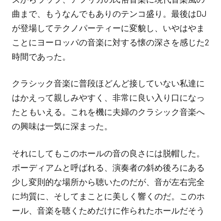
曲まで、もうなんでもありのテンコ盛り。最後はDJ
が登場してテクノパーティーに変貌し、いやはやま
ことにヨーロッパの音楽に対する懐の深さを感じた2
時間であった。
クラシック音楽に普段ほどんど接していない私達に
はかえって親しみやすく、非常に良い入り口になっ
たともいえる。これを機に夫婦のクラシック音楽へ
の興味は一気に深まった。
それにしてもこのホールの音の良さには脱帽した。
ポーディアムと呼ばれる、演奏者の斜め後ろにある
少し変則的な場所から聴いたのだが、音が左右完全
に均質に、そしてまことに美しく響くのだ。このホ
ール、音楽を聴くためだけに作られたホールだそう