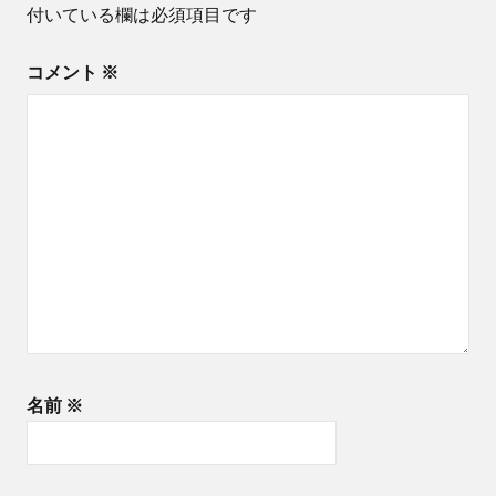
付いている欄は必須項目です
ョ
コメント
※
ン
名前
※