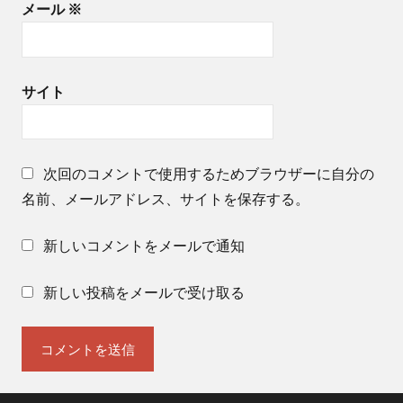
メール
※
サイト
次回のコメントで使用するためブラウザーに自分の
名前、メールアドレス、サイトを保存する。
新しいコメントをメールで通知
新しい投稿をメールで受け取る