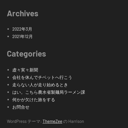
Archives
2022年3月
2021年12月
Categories
虚々実々新聞
会社を休んでチベットへ行こう
走らない人が走り始めるとき
はい。こちら農水省製麺局ラーメン課
何かが欠けた旅をする
お問合せ
WordPress テーマ:
ThemeZee
の Harrison