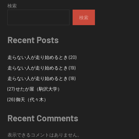
検索
検索
Recent Posts
走らない人が走り始めるとき (20)
走らない人が走り始めるとき (19)
走らない人が走り始めるとき (18)
(27) せたが屋（駒沢大学）
(26) 御天（代々木）
Recent Comments
表示できるコメントはありません。