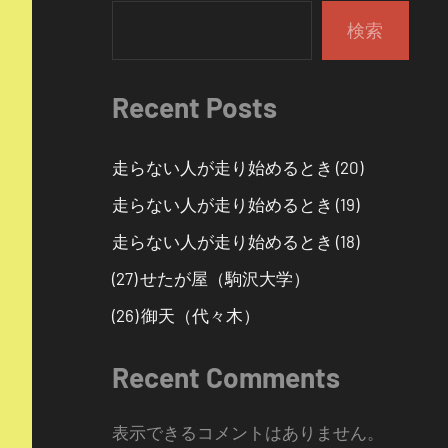
検索
Recent Posts
走らない人が走り始めるとき (20)
走らない人が走り始めるとき (19)
走らない人が走り始めるとき (18)
(27) せたが屋（駒沢大学）
(26) 御天（代々木）
Recent Comments
表示できるコメントはありません。