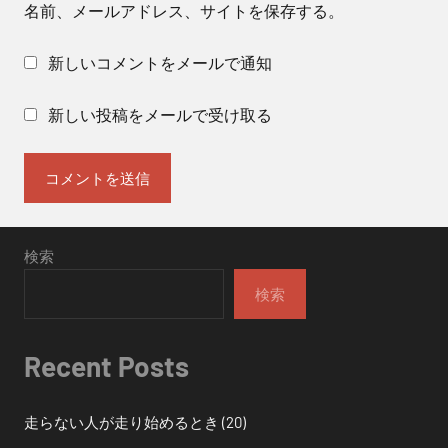
名前、メールアドレス、サイトを保存する。
新しいコメントをメールで通知
新しい投稿をメールで受け取る
検索
検索
Recent Posts
走らない人が走り始めるとき (20)