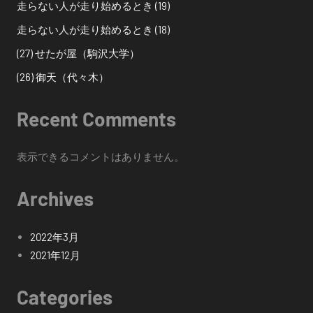
走らない人が走り始めるとき (19)
走らない人が走り始めるとき (18)
(27) せたが屋（駒沢大学）
(26) 御天（代々木）
Recent Comments
表示できるコメントはありません。
Archives
2022年3月
2021年12月
Categories