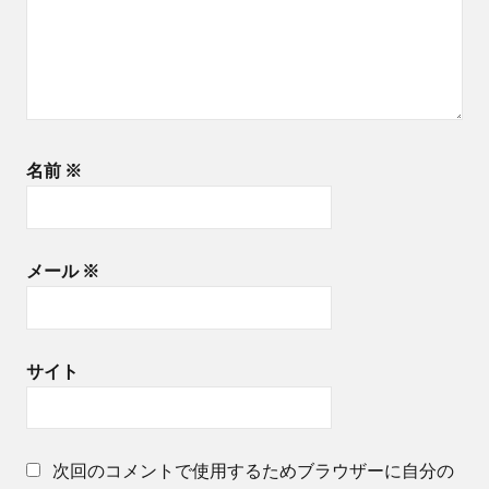
名前
※
メール
※
サイト
次回のコメントで使用するためブラウザーに自分の