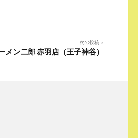
次の投稿
 ラーメン二郎 赤羽店（王子神谷）