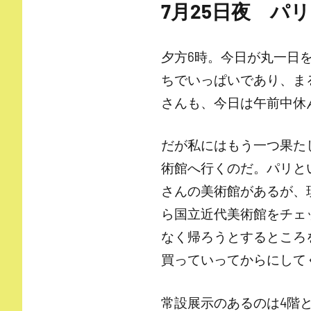
7月25日夜 パリ
夕方6時。今日が丸一日
ちでいっぱいであり、ま
さんも、今日は午前中休
だが私にはもう一つ果た
術館へ行くのだ。パリと
さんの美術館があるが、
ら国立近代美術館をチェ
なく帰ろうとするところ
買っていってからにして
常設展示のあるのは4階と