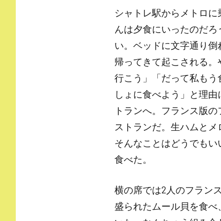
シャトレ駅からメトロに
んは夕食にいったのだろ
い。ベッドに文字通り倒
帰ってきて起こされる。
行こう」「だって私もう
しょに食べよう」と理由
トランへ。フランス版の
ストランだ。生ハムとメ
そんなことはどうでもい
食べた。
横の席では2人のフランス
盛られたムール貝を食べ