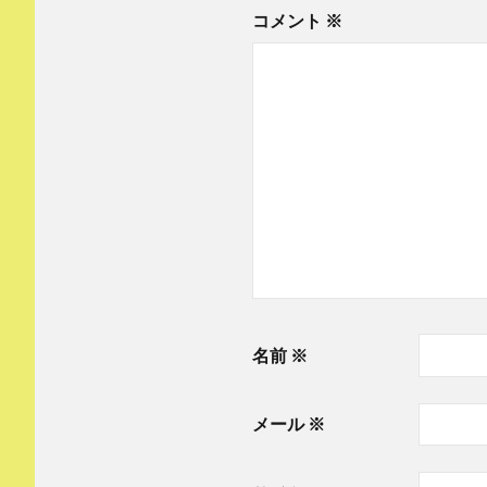
ン
コメント
※
名前
※
メール
※