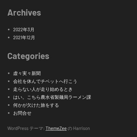
Archives
2022年3月
2021年12月
Categories
虚々実々新聞
会社を休んでチベットへ行こう
走らない人が走り始めるとき
はい。こちら農水省製麺局ラーメン課
何かが欠けた旅をする
お問合せ
WordPress テーマ:
ThemeZee
の Harrison