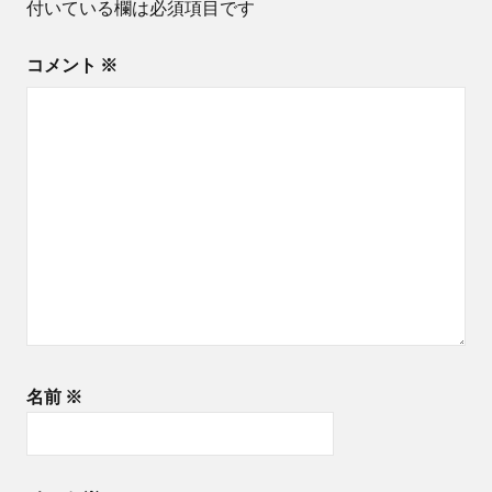
付いている欄は必須項目です
ョ
コメント
※
ン
名前
※