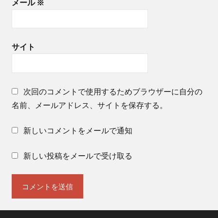
メール
※
サイト
次回のコメントで使用するためブラウザーに自分の
名前、メールアドレス、サイトを保存する。
新しいコメントをメールで通知
新しい投稿をメールで受け取る