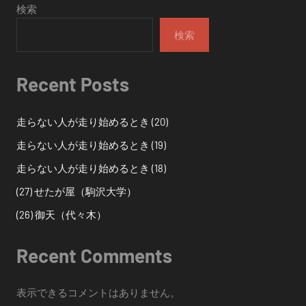
検索
検索
Recent Posts
走らない人が走り始めるとき (20)
走らない人が走り始めるとき (19)
走らない人が走り始めるとき (18)
(27) せたが屋（駒沢大学）
(26) 御天（代々木）
Recent Comments
表示できるコメントはありません。