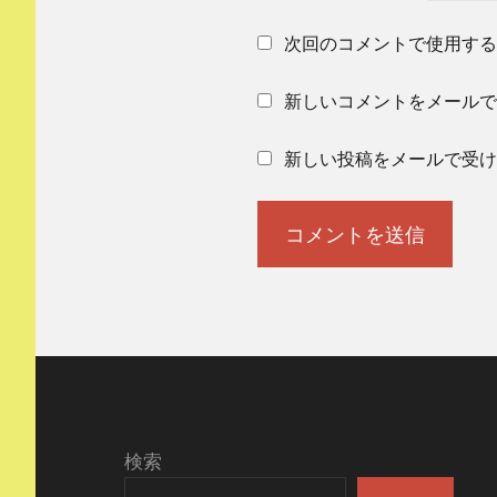
次回のコメントで使用する
新しいコメントをメールで
新しい投稿をメールで受け
検索