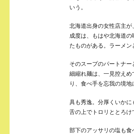
いう。
北海道出身の女性店主が
成度は、もはや北海道の
たものがある。ラーメン
そのスープのパートナー
細縮れ麺は、一見控えめ
り、食べ手を忘我の境地
具も秀逸。分厚くいかに
舌の上でトロリととろけ
部下のアッサリの塩も食