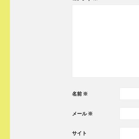
名前
※
メール
※
サイト