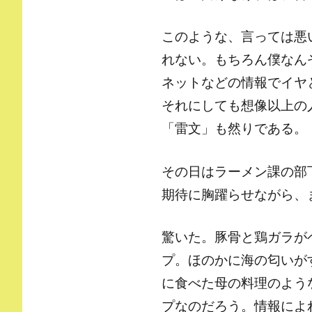
このような、言っては悪
れない。もちろん僕なん
ネットなどの情報でイヤ
それにしても想像以上の
「雷文」も然りである。
その日はラーメン課の部
期待に胸躍らせながら、
驚いた。豚骨と鶏ガラが
プ。ほのかに海の匂いが
に食べた母の料理のよう
プなのだろう。情報によ