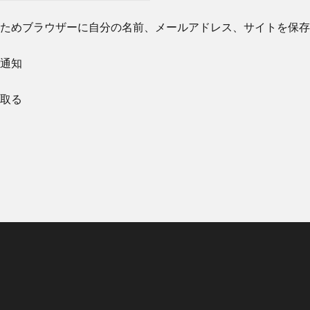
ためブラウザーに自分の名前、メールアドレス、サイトを保存
通知
取る