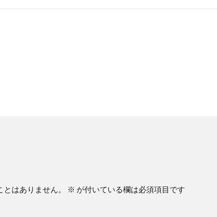
ことはありません。
※
が付いている欄は必須項目です