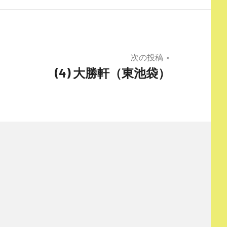
次の投稿
(4) 大勝軒（東池袋）