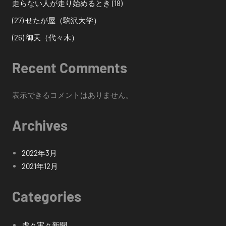
走らない人が走り始めるとき (18)
(27) せたが屋（駒沢大学）
(26) 御天（代々木）
Recent Comments
表示できるコメントはありません。
Archives
2022年3月
2021年12月
Categories
虚々実々新聞