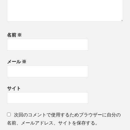
名前
※
メール
※
サイト
次回のコメントで使用するためブラウザーに自分の
名前、メールアドレス、サイトを保存する。