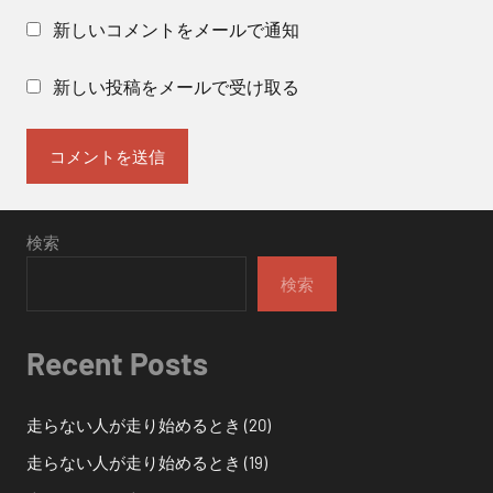
新しいコメントをメールで通知
新しい投稿をメールで受け取る
検索
検索
Recent Posts
走らない人が走り始めるとき (20)
走らない人が走り始めるとき (19)